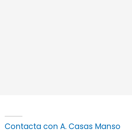
Contacta con A. Casas Manso