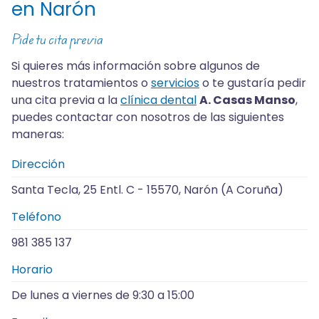
en Narón
Pide tu cita previa
Si quieres más información sobre algunos de
nuestros tratamientos o
servicios
o te gustaría pedir
una cita previa a la
clínica dental
A. Casas Manso
,
puedes contactar con nosotros de las siguientes
maneras:
Dirección
Santa Tecla, 25 Entl. C - 15570, Narón (A Coruña)
Teléfono
981 385 137
Horario
De lunes a viernes de 9:30 a 15:00