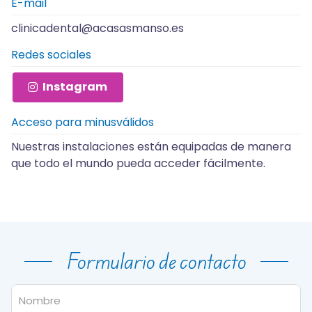
E-mail
clinicadental@acasasmanso.es
Redes sociales
Instagram
Acceso para minusválidos
Nuestras instalaciones están equipadas de manera
que todo el mundo pueda acceder fácilmente.
Formulario de contacto