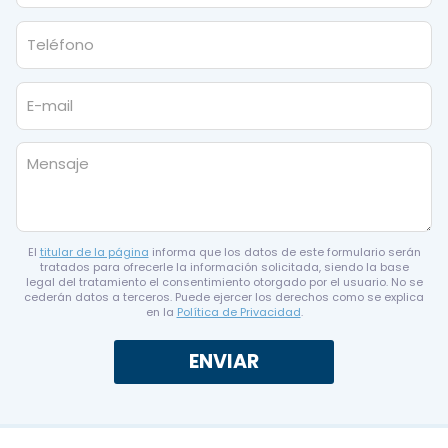
El
titular de la página
informa que los datos de este formulario serán
tratados para ofrecerle la información solicitada, siendo la base
legal del tratamiento el consentimiento otorgado por el usuario. No se
cederán datos a terceros. Puede ejercer los derechos como se explica
en la
Política de Privacidad
.